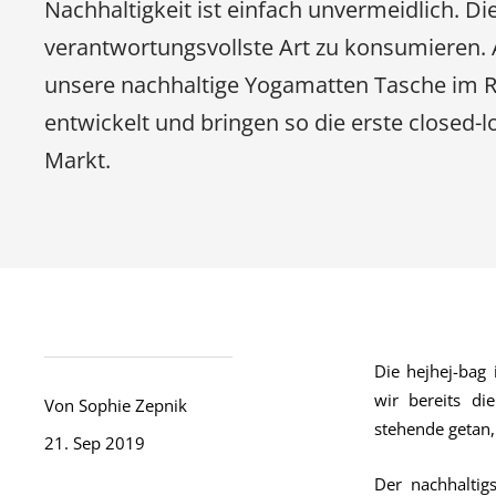
Nachhaltigkeit ist einfach unvermeidlich. Di
verantwortungsvollste Art zu konsumieren.
unsere nachhaltige Yogamatten Tasche im 
entwickelt und bringen so die erste closed
Markt.
Die hejhej-bag 
wir bereits di
Von Sophie Zepnik
stehende getan,
21. Sep 2019
Der nachhaltig