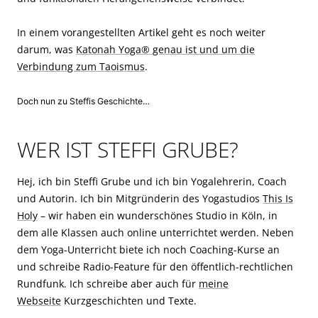
In einem vorangestellten Artikel geht es noch weiter
darum, was
Katonah Yoga® genau ist und um die
Verbindung zum Taoismus
.
Doch nun zu Steffis Geschichte…
WER IST STEFFI GRUBE?
Hej, ich bin Steffi Grube und ich bin Yogalehrerin, Coach
und Autorin. Ich bin Mitgründerin des Yogastudios
This Is
Holy
– wir haben ein wunderschönes Studio in Köln, in
dem alle Klassen auch online unterrichtet werden. Neben
dem Yoga-Unterricht biete ich noch Coaching-Kurse an
und schreibe Radio-Feature für den öffentlich-rechtlichen
Rundfunk. Ich schreibe aber auch für
meine
Webseite
Kurzgeschichten und Texte.