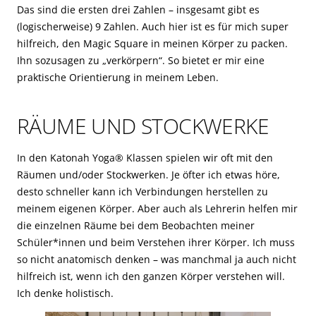
Das sind die ersten drei Zahlen – insgesamt gibt es
(logischerweise) 9 Zahlen. Auch hier ist es für mich super
hilfreich, den Magic Square in meinen Körper zu packen.
Ihn sozusagen zu „verkörpern“. So bietet er mir eine
praktische Orientierung in meinem Leben.
RÄUME UND STOCKWERKE
In den Katonah Yoga® Klassen spielen wir oft mit den
Räumen und/oder Stockwerken. Je öfter ich etwas höre,
desto schneller kann ich Verbindungen herstellen zu
meinem eigenen Körper. Aber auch als Lehrerin helfen mir
die einzelnen Räume bei dem Beobachten meiner
Schüler*innen und beim Verstehen ihrer Körper. Ich muss
so nicht anatomisch denken – was manchmal ja auch nicht
hilfreich ist, wenn ich den ganzen Körper verstehen will.
Ich denke holistisch.