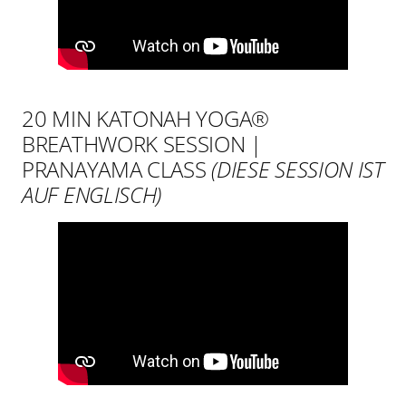
20 MIN KATONAH YOGA®
BREATHWORK SESSION |
PRANAYAMA CLASS
(DIESE SESSION IST
AUF ENGLISCH)