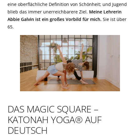
eine oberflächliche Definition von Schönheit; und Jugend
blieb das immer unerreichbarere Ziel.
Meine Lehrerin
Abbie Galvin ist ein großes Vorbild für mich.
Sie ist über
65.
DAS MAGIC SQUARE –
KATONAH YOGA® AUF
DEUTSCH