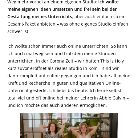
Weg mehr vorbei an einem eigenen Studio:
Ich wollte
meine eigenen Ideen umsetzen und frei sein bei der
Gestaltung meines Unterrichts
, aber auch einfach so ein
Gesamt-Paket anbieten – was ohne eigenes Studio einfach
schwer ist.
Ich wollte schon immer auch online unterrichten. So kann
ich auch mal weg sein und trotzdem meine Stunden
unterrichten. In der Corona Zeit – wir hatten This Is Holy
kurz zuvor eröffnet als reales Studio in Köln – sind wir
dann komplett auf online gegangen und ich habe all meine
Kraft und Recherche in guten und qualitativen Online-
Unterricht gesteckt. Ich liebs bis heute. Ich lerne selbst
total viel und oft online bei meiner Lehrerin Abbie Galvin –
und ich möchte das auch anderen ermöglichen.