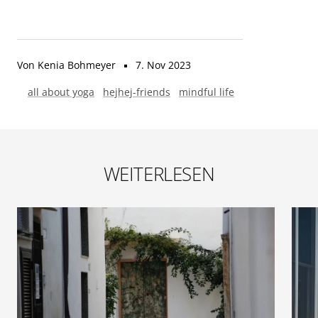
Von Kenia Bohmeyer
7. Nov 2023
all about yoga
hejhej-friends
mindful life
WEITERLESEN