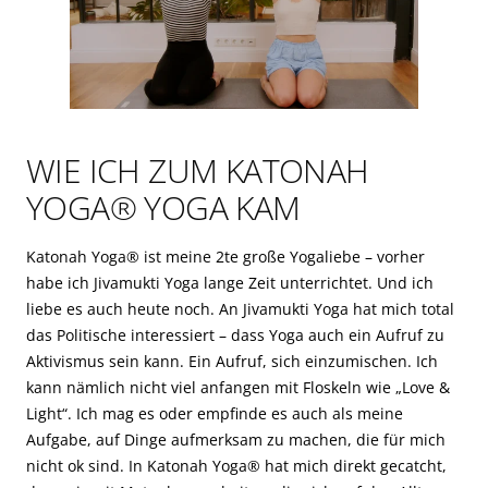
WIE ICH ZUM KATONAH
YOGA® YOGA KAM
Katonah Yoga® ist meine 2te große Yogaliebe – vorher
habe ich Jivamukti Yoga lange Zeit unterrichtet. Und ich
liebe es auch heute noch. An Jivamukti Yoga hat mich total
das Politische interessiert – dass Yoga auch ein Aufruf zu
Aktivismus sein kann. Ein Aufruf, sich einzumischen. Ich
kann nämlich nicht viel anfangen mit Floskeln wie „Love &
Light“. Ich mag es oder empfinde es auch als meine
Aufgabe, auf Dinge aufmerksam zu machen, die für mich
nicht ok sind. In Katonah Yoga® hat mich direkt gecatcht,