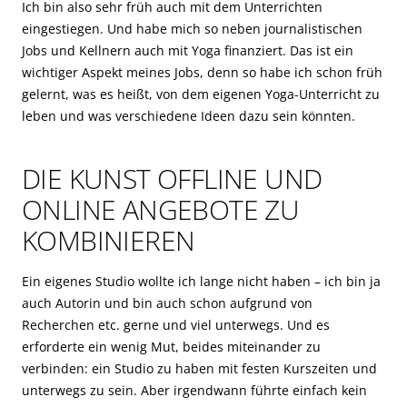
Ich bin also sehr früh auch mit dem Unterrichten
eingestiegen. Und habe mich so neben journalistischen
Jobs und Kellnern auch mit Yoga finanziert. Das ist ein
wichtiger Aspekt meines Jobs, denn so habe ich schon früh
gelernt, was es heißt, von dem eigenen Yoga-Unterricht zu
leben und was verschiedene Ideen dazu sein könnten.
DIE KUNST OFFLINE UND
ONLINE ANGEBOTE ZU
KOMBINIEREN
Ein eigenes Studio wollte ich lange nicht haben – ich bin ja
auch Autorin und bin auch schon aufgrund von
Recherchen etc. gerne und viel unterwegs. Und es
erforderte ein wenig Mut, beides miteinander zu
verbinden: ein Studio zu haben mit festen Kurszeiten und
unterwegs zu sein. Aber irgendwann führte einfach kein