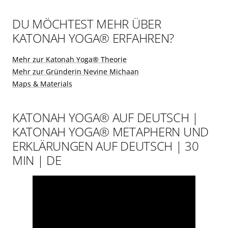
DU MÖCHTEST MEHR ÜBER
KATONAH YOGA® ERFAHREN?
Mehr zur Katonah Yoga® Theorie
Mehr zur Gründerin Nevine Michaan
Maps & Materials
KATONAH YOGA® AUF DEUTSCH |
KATONAH YOGA® METAPHERN UND
ERKLÄRUNGEN AUF DEUTSCH | 30
MIN | DE