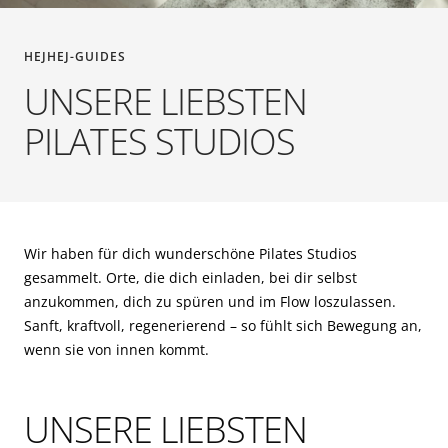
HEJHEJ-GUIDES
UNSERE LIEBSTEN
PILATES STUDIOS
Wir haben für dich wunderschöne Pilates Studios
gesammelt. Orte, die dich einladen, bei dir selbst
anzukommen, dich zu spüren und im Flow loszulassen.
Sanft, kraftvoll, regenerierend – so fühlt sich Bewegung an,
wenn sie von innen kommt.
UNSERE LIEBSTEN