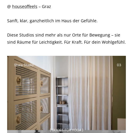
@
houseoffeels
– Graz
Sanft, klar, ganzheitlich im Haus der Gefühle.
Diese Studios sind mehr als nur Orte für Bewegung – sie
sind Räume für Leichtigkeit. Für Kraft. Für dein Wohlgefühl.