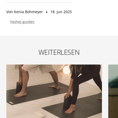
Von Kenia Bohmeyer
18. Jun 2025
hejhej-guides
WEITERLESEN