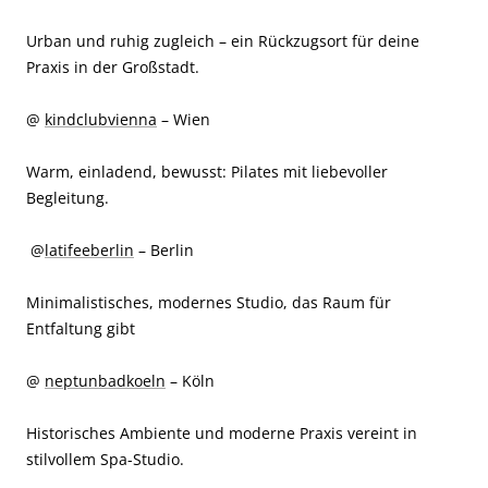
Urban und ruhig zugleich – ein Rückzugsort für deine
Praxis in der Großstadt.
@
kindclubvienna
– Wien
Warm, einladend, bewusst: Pilates mit liebevoller
Begleitung.
@
latifeeberlin
– Berlin
Minimalistisches, modernes Studio, das Raum für
Entfaltung gibt
@
neptunbadkoeln
– Köln
Historisches Ambiente und moderne Praxis vereint in
stilvollem Spa-Studio.