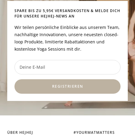
SPARE BIS ZU 5,95€ VERSANDKOSTEN & MELDE DICH
FÜR UNSERE HEJHEJ-NEWS AN
Wir teilen persönliche Einblicke aus unserem Team,
nachhaltige Innovationen, unsere neuesten closed-
loop Produkte, limitierte Rabattaktionen und
kostenlose Yoga Sessions mit dir.
Deine E-Mail
REGISTRIEREN
ÜBER HEJHEJ
#YOURMATMATTERS