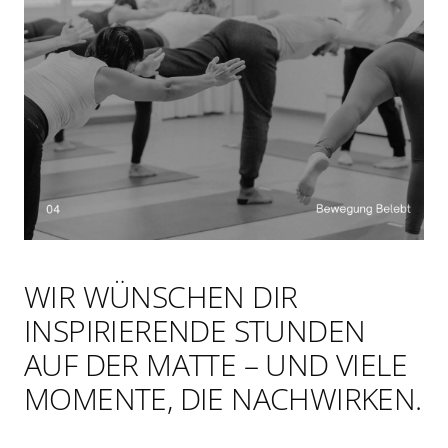
WIR WÜNSCHEN DIR
INSPIRIERENDE STUNDEN
AUF DER MATTE – UND VIELE
MOMENTE, DIE NACHWIRKEN.