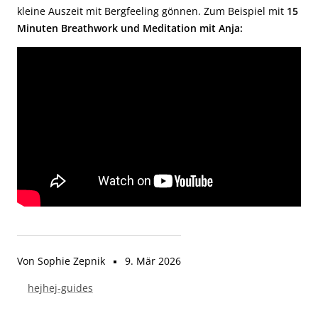
kleine Auszeit mit Bergfeeling gönnen. Zum Beispiel mit
15
Minuten Breathwork und Meditation mit Anja:
Von Sophie Zepnik
9. Mär 2026
hejhej-guides