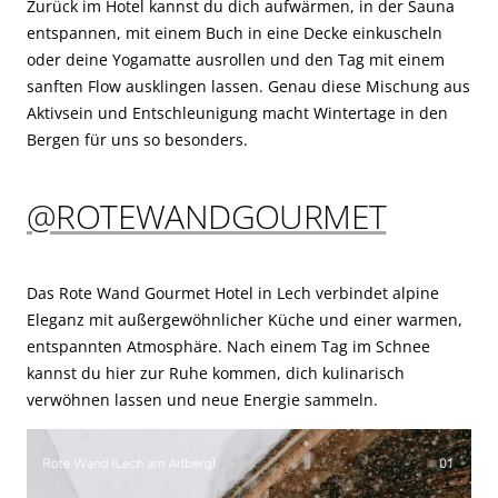
Zurück im Hotel kannst du dich aufwärmen, in der Sauna
entspannen, mit einem Buch in eine Decke einkuscheln
oder deine Yogamatte ausrollen und den Tag mit einem
sanften Flow ausklingen lassen. Genau diese Mischung aus
Aktivsein und Entschleunigung macht Wintertage in den
Bergen für uns so besonders.
@ROTEWANDGOURMET
Das Rote Wand Gourmet Hotel in Lech verbindet alpine
Eleganz mit außergewöhnlicher Küche und einer warmen,
entspannten Atmosphäre. Nach einem Tag im Schnee
kannst du hier zur Ruhe kommen, dich kulinarisch
verwöhnen lassen und neue Energie sammeln.