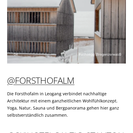
@FORSTHOFALM
Die Forsthofalm in Leogang verbindet nachhaltige
Architektur mit einem ganzheitlichen Wohlfühlkonzept.
Yoga, Natur, Sauna und Bergpanorama gehen hier ganz
selbstverständlich zusammen.