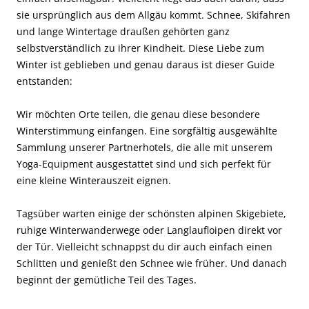
sie ursprünglich aus dem Allgäu kommt. Schnee, Skifahren
und lange Wintertage draußen gehörten ganz
selbstverständlich zu ihrer Kindheit. Diese Liebe zum
Winter ist geblieben und genau daraus ist dieser Guide
entstanden:
Wir möchten Orte teilen, die genau diese besondere
Winterstimmung einfangen. Eine sorgfältig ausgewählte
Sammlung unserer Partnerhotels, die alle mit unserem
Yoga-Equipment ausgestattet sind und sich perfekt für
eine kleine Winterauszeit eignen.
Tagsüber warten einige der schönsten alpinen Skigebiete,
ruhige Winterwanderwege oder Langlaufloipen direkt vor
der Tür. Vielleicht schnappst du dir auch einfach einen
Schlitten und genießt den Schnee wie früher. Und danach
beginnt der gemütliche Teil des Tages.