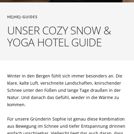
HEJHEJ-GUIDES
UNSER COZY SNOW &
YOGA HOTEL GUIDE
Winter in den Bergen fühlt sich immer besonders an. Die
klare, kalte Luft, verschneite Landschaften, knirschender
Schnee unter den Füßen und lange Tage draußen in der
Natur. Und danach das Gefühl, wieder in die Wärme zu
kommen.
Für unsere Gründerin Sophie ist genau diese Kombination
aus Bewegung im Schnee und tiefer Entspannung drinnen
einfach unschlagbar. Vielleicht liegt das auch daran, dass