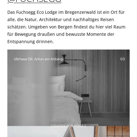
Das Fuchsegg Eco Lodge im Bregenzerwald ist ein Ort für
alle, die Natur, Architektur und nachhaltiges Reisen
schätzen. Umgeben von Bergen findest du hier viel Raum
für Bewegung draußen und bewusste Momente der
Entspannung drinnen.