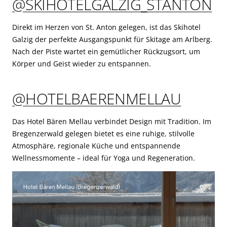
@SKIHOTELGALZIG_STANTON
Direkt im Herzen von St. Anton gelegen, ist das Skihotel
Galzig der perfekte Ausgangspunkt für Skitage am Arlberg.
Nach der Piste wartet ein gemütlicher Rückzugsort, um
Körper und Geist wieder zu entspannen.
@HOTELBAERENMELLAU
Das Hotel Bären Mellau verbindet Design mit Tradition. Im
Bregenzerwald gelegen bietet es eine ruhige, stilvolle
Atmosphäre, regionale Küche und entspannende
Wellnessmomente – ideal für Yoga und Regeneration.