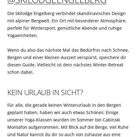
Die Skilodge Engelberg verbindet skandinavisches Design
mit alpiner Bergwelt. Ein Ort mit besonderer Atmosphäre,
perfekt für Wintersport, gemütliche Abende und ruhige
Yogaeinheiten.
Wenn du also das nächste Mal das Bedürfnis nach Schnee,
Bergen und einer kleinen Auszeit verspürst, speichere dir
diesen Guide. Vielleicht ist dein nächstes Winter-Retreat
schon dabei.
KEIN URLAUB IN SICHT?
Für alle, die gerade keinen Winterurlaub in den Bergen
geplant haben, haben wir auch etwas Schönes: Einige
unserer Yoga-Klassen wurden im Sommer bei Cabinski
Montafon aufgenommen. Mit Blick auf die Berge, viel Ruhe
und Natur kannst du dir so auch von zuhause aus eine