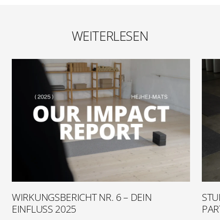
WEITERLESEN
WIRKUNGSBERICHT NR. 6 – DEIN
STU
EINFLUSS 2025
PAR