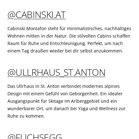
@CABINSKI.AT
Cabinski Montafon steht für minimalistisches, nachhaltiges
Wohnen mitten in der Natur. Die stilvollen Cabins schaffen
Raum für Ruhe und Entschleunigung. Perfekt, um nach
einem Tag draußen wieder bei dir selbst anzukommen.
@ULLRHAUS_ST.ANTON
Das Ullrhaus in St. Anton verbindet modernes alpines
Design mit einem Gefühl von Geborgenheit. Ein idealer
Ausgangspunkt für Skitage im Arlberggebiet und ein
wunderbarer Ort, um danach bei Yoga und Wellness zur
Ruhe zu kommen.
@FUCHSEGG